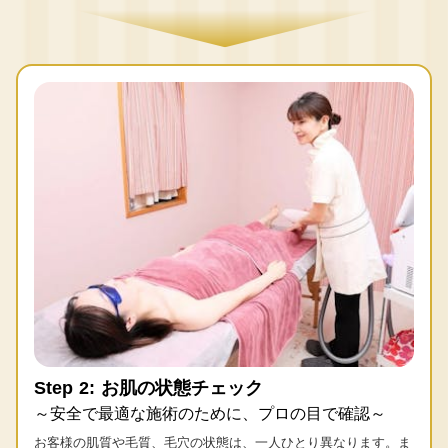
Step 2: お肌の状態チェック
～安全で最適な施術のために、プロの目で確認～
お客様の肌質や毛質、毛穴の状態は、一人ひとり異なります。ま