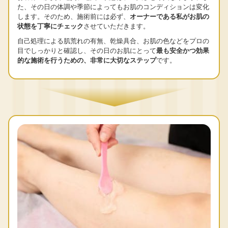
た、その日の体調や季節によってもお肌のコンディションは変化
します。そのため、施術前には必ず、
オーナーである私がお肌の
状態を丁寧にチェック
させていただきます。
自己処理による肌荒れの有無、乾燥具合、お肌の色などをプロの
目でしっかりと確認し、その日のお肌にとって
最も安全かつ効果
的な施術を行うための、非常に大切なステップ
です。