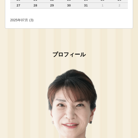
27
28
29
30
31
1
2
2025年07月 (3)
プロフィール