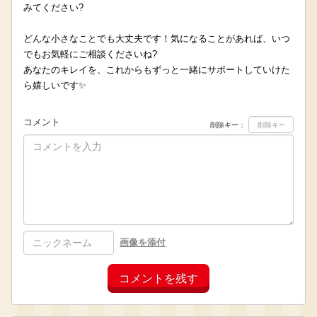
みてください?
どんな小さなことでも大丈夫です！気になることがあれば、いつ
でもお気軽にご相談くださいね?
あなたのキレイを、これからもずっと一緒にサポートしていけた
ら嬉しいです✨
コメント
削除キー：
画像を添付
コメントを残す